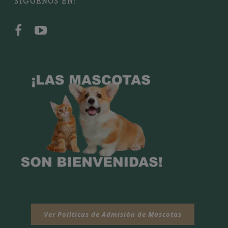
SÍGUENOS EN: